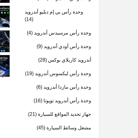
وحدة رأس بي إم دبليو أندرويد
(14)
وحدة رأس مرسيدس أندرويد
(4)
وحدة رأس أودي أندرويد
(9)
أندرويد كاربلاي بوكس
(28)
وحدة رأس ليكسوس أندرويد
(19)
وحدة رأس مازدا أندرويد
(6)
وحدة رأس أندرويد تويوتا
(16)
جهاز تحديد المواقع للسيارة
(21)
مشغل وسائط السيارة
(45)