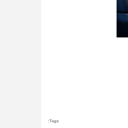
Tags: