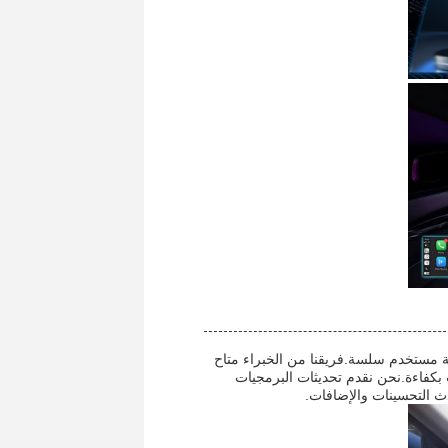
بة مستخدم سلسة.فريقنا من الخبراء متاح
بكفاءة.نحن نقدم تحديثات البرمجيات