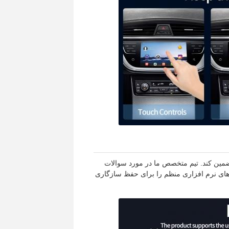
 بهینه را تضمین کند. تیم متخصص ما در مورد سوالات
های نرم افزاری منظم را برای حفظ سازگاری