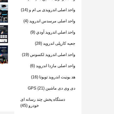
واحد اصلی اندرویدی بی ام و
(14)
واحد اصلی مرسدس اندروید
(4)
واحد اصلي اندرويد آودي
(9)
جعبه کارپلی اندروید
(28)
واحد اصلی اندروید لکسوس
(19)
واحد اصلی مازدا اندروید
(6)
هد یونیت اندروید تویوتا
(16)
دی وی دی ماشین GPS
(21)
دستگاه پخش چند رسانه ای
خودرو
(45)