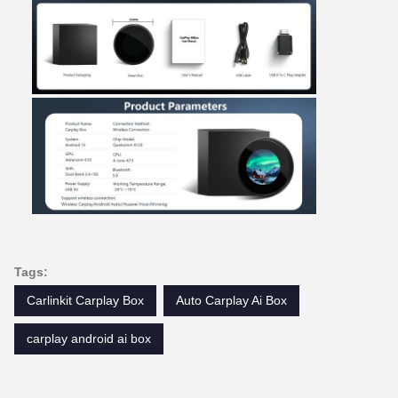
Tags:
Carlinkit Carplay Box
Auto Carplay Ai Box
carplay android ai box