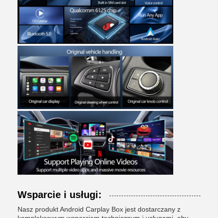
Wsparcie i usługi:
Nasz produkt Android Carplay Box jest dostarczany z