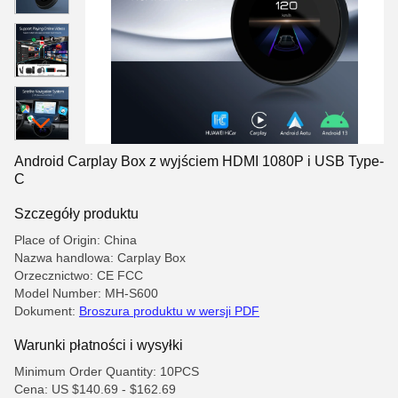
Android Carplay Box z wyjściem HDMI 1080P i USB Type-
C
Szczegóły produktu
Place of Origin: China
Nazwa handlowa: Carplay Box
Orzecznictwo: CE FCC
Model Number: MH-S600
Dokument:
Broszura produktu w wersji PDF
Warunki płatności i wysyłki
Minimum Order Quantity: 10PCS
Cena: US $140.69 - $162.69