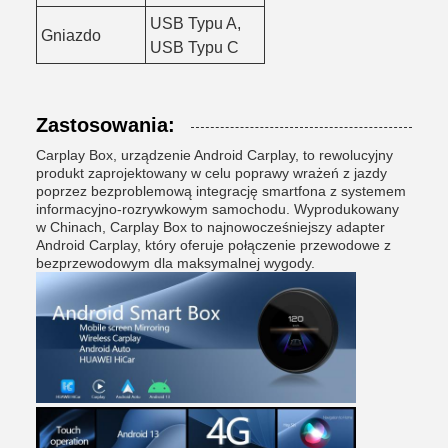
USB Typu A,
Gniazdo
USB Typu C
Zastosowania:
Carplay Box, urządzenie Android Carplay, to rewolucyjny
produkt zaprojektowany w celu poprawy wrażeń z jazdy
poprzez bezproblemową integrację smartfona z systemem
informacyjno-rozrywkowym samochodu. Wyprodukowany
w Chinach, Carplay Box to najnowocześniejszy adapter
Android Carplay, który oferuje połączenie przewodowe z
bezprzewodowym dla maksymalnej wygody.