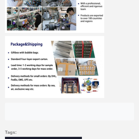
Tags: