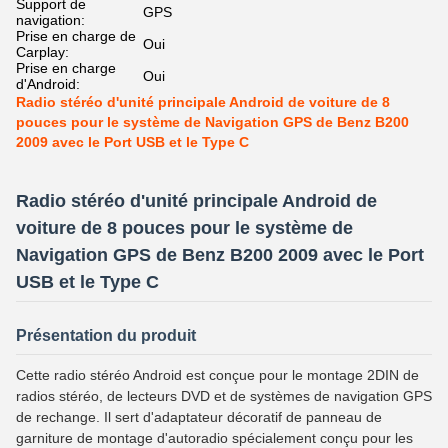
Support de
GPS
navigation:
Prise en charge de
Oui
Carplay:
Prise en charge
Oui
d'Android:
Radio stéréo d'unité principale Android de voiture de 8
pouces pour le système de Navigation GPS de Benz B200
2009 avec le Port USB et le Type C
Radio stéréo d'unité principale Android de
voiture de 8 pouces pour le système de
Navigation GPS de Benz B200 2009 avec le Port
USB et le Type C
Présentation du produit
Cette radio stéréo Android est conçue pour le montage 2DIN de
radios stéréo, de lecteurs DVD et de systèmes de navigation GPS
de rechange. Il sert d'adaptateur décoratif de panneau de
garniture de montage d'autoradio spécialement conçu pour les