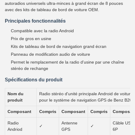
autoradios universels ultra-minces à grand écran de 8 pouces
avec des kits de tableau de bord de voiture OEM.
Principales fonctionnalités
Compatible avec la radio Android
Prix ​​de gros en usine
Kits de tableau de bord de navigation grand écran
Panneau de modification audio de voiture
Permet le remplacement de la radio d'usine par une chaîne
stéréo de rechange
Spécifications du produit
Nom du
Radio stéréo d'unité principale Android de voiture
produit
pour le système de navigation GPS de Benz B200
Composant
Compris
Composant
Compris
Composan
Radio
Antenne
Câble USB
✓
✓
Andriod
GPS
6P