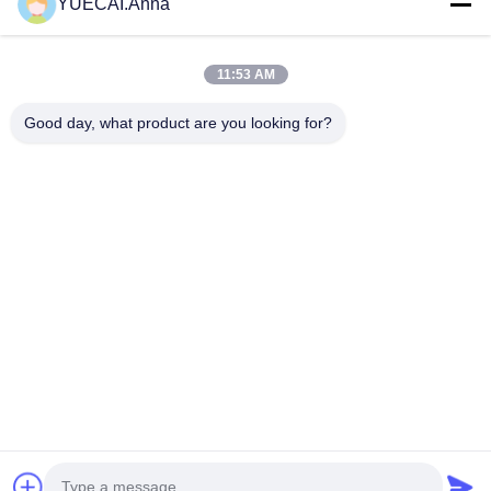
YUECAI.Anna
11:53 AM
Good day, what product are you looking for?