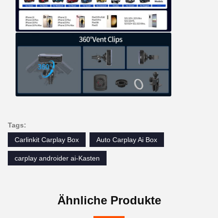
Tags:
Carlinkit Carplay Box
Auto Carplay Ai Box
carplay androider ai-Kasten
Ähnliche Produkte