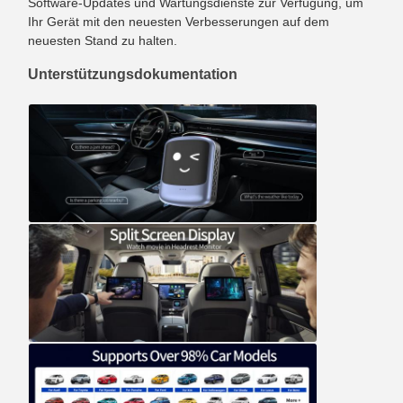
Software-Updates und Wartungsdienste zur Verfügung, um
Ihr Gerät mit den neuesten Verbesserungen auf dem
neuesten Stand zu halten.
Unterstützungsdokumentation