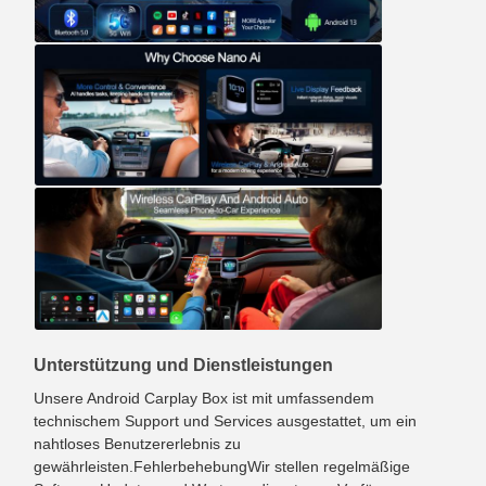
Unterstützung und Dienstleistungen
Unsere Android Carplay Box ist mit umfassendem
technischem Support und Services ausgestattet, um ein
nahtloses Benutzererlebnis zu
gewährleisten.FehlerbehebungWir stellen regelmäßige