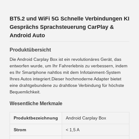
BT5.2 und WiFi 5G Schnelle Verbindungen KI
Gesprächs Sprachsteuerung CarPlay &
Android Auto
Produktübersicht
Die Android Carplay Box ist ein revolutionäres Gerät, das
entworfen wurde, um Ihr Fahrerlebnis zu verbessern, indem
es Ihr Smartphone nahtlos mit dem Infotainment-System
Ihres Autos integriert.Dieser hochmoderne Adapter bietet
eine drahtgebundene zu drahtlose Verbindung für höchste
Bequemlichkeit.
Wesentliche Merkmale
Produktbezeichnung
Android Carplay Box
Strom
< 1,5 A