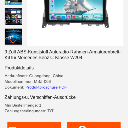
9 Zoll ABS-Kunststoff Autoradio-Rahmen-Armaturenbrett-
Kit für Mercedes Benz C-Klasse W204
Produktdetails
Herkunftsort: Guangdong, China
Modellnummer: MBZ-006
Dokument:
Produktbroschüre PDF
Zahlungs-u. Verschiffen-Ausdrücke
Min Bestellmenge: 1
Zahlungsbedingungen: T/T