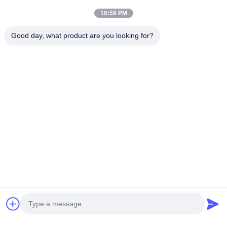
10:59 PM
Good day, what product are you looking for?