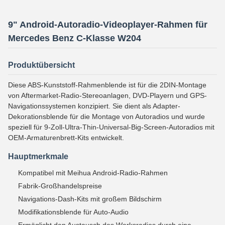
9" Android-Autoradio-Videoplayer-Rahmen für
Mercedes Benz C-Klasse W204
Produktübersicht
Diese ABS-Kunststoff-Rahmenblende ist für die 2DIN-Montage
von Aftermarket-Radio-Stereoanlagen, DVD-Playern und GPS-
Navigationssystemen konzipiert. Sie dient als Adapter-
Dekorationsblende für die Montage von Autoradios und wurde
speziell für 9-Zoll-Ultra-Thin-Universal-Big-Screen-Autoradios mit
OEM-Armaturenbrett-Kits entwickelt.
Hauptmerkmale
Kompatibel mit Meihua Android-Radio-Rahmen
Fabrik-Großhandelspreise
Navigations-Dash-Kits mit großem Bildschirm
Modifikationsblende für Auto-Audio