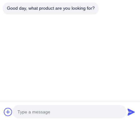
Good day, what product are you looking for?
Tags:
Fahrzeug-Multimedia-Navigation