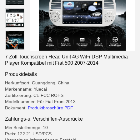
7 Zoll Touchscreen Head Unit 4G WiFi DSP Multimedia
Player Kompatibel mit Fiat 500 2007-2014
Produktdetails
Herkunftsort: Guangdong, China
Markenname: Yuecai
Zertifizierung: CE FCC ROHS
Modellnummer: Für Fiat Froni 2013
Dokument:
Produktbroschüre PDF
Zahlungs-u. Verschiffen-Ausdrücke
Min Bestellmenge: 10
Preis: 122.21 USD/PCS