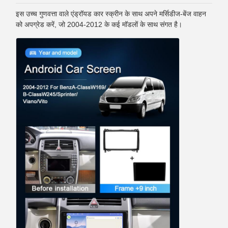
इस उच्च गुणवत्ता वाले एंड्रॉयड कार स्क्रीन के साथ अपने मर्सिडीज-बेंज वाहन
को अपग्रेड करें, जो 2004-2012 के कई मॉडलों के साथ संगत है।