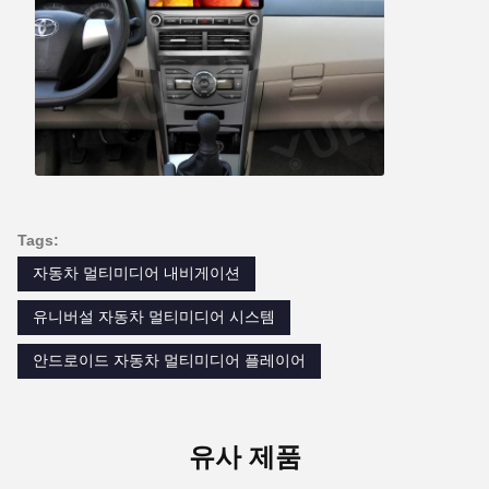
Tags:
자동차 멀티미디어 내비게이션
유니버설 자동차 멀티미디어 시스템
안드로이드 자동차 멀티미디어 플레이어
유사 제품