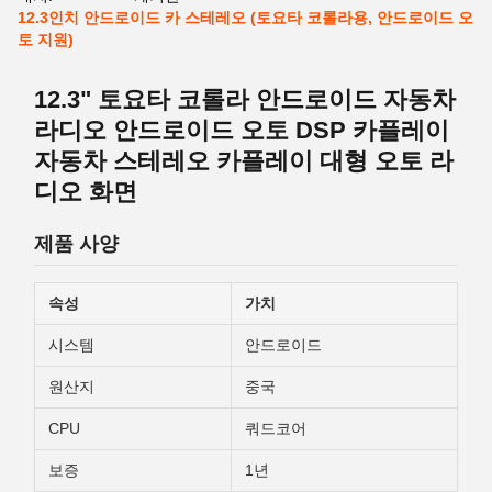
12.3인치 안드로이드 카 스테레오 (토요타 코롤라용, 안드로이드 오
토 지원)
12.3" 토요타 코롤라 안드로이드 자동차
라디오 안드로이드 오토 DSP 카플레이
자동차 스테레오 카플레이 대형 오토 라
디오 화면
제품 사양
속성
가치
시스템
안드로이드
원산지
중국
CPU
쿼드코어
보증
1년