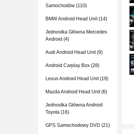
Samochodów
(110)
BMW Android Head Unit
(14)
Jednostka Główna Mercedes
Android
(4)
Audi Android Head Unit
(9)
Android Carplay Box
(28)
Lexus Android Head Unit
(19)
Mazda Android Head Unit
(6)
Jednostka Główna Android
Toyota
(16)
GPS Samochodowy DVD
(21)