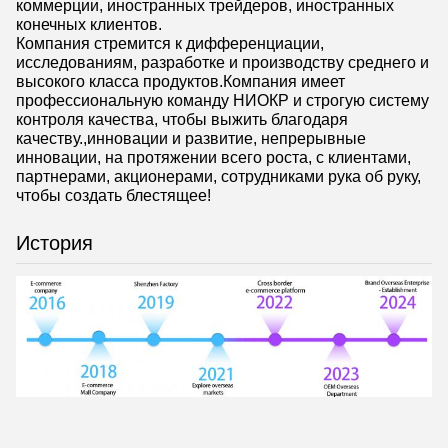
коммерции, иностранных трейдеров, иностранных
конечных клиентов.
Компания стремится к дифференциации,
исследованиям, разработке и производству среднего и
высокого класса продуктов.Компания имеет
профессиональную команду НИОКР и строгую систему
контроля качества, чтобы выжить благодаря
качеству.,инновации и развитие, непрерывные
инновации, на протяжении всего роста, с клиентами,
партнерами, акционерами, сотрудниками рука об руку,
чтобы создать блестящее!
История