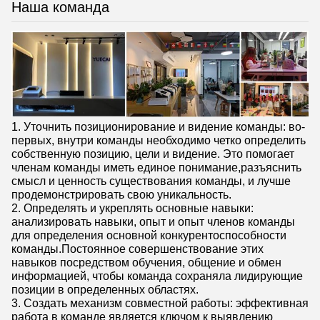
Наша команда
1. Уточнить позиционирование и видение команды: во-
первых, внутри команды необходимо четко определить
собственную позицию, цели и видение. Это помогает
членам команды иметь единое понимание,разъяснить
смысл и ценность существования команды, и лучше
продемонстрировать свою уникальность.
2. Определять и укреплять основные навыки:
анализировать навыки, опыт и опыт членов команды
для определения основной конкурентоспособности
команды.Постоянное совершенствование этих
навыков посредством обучения, общение и обмен
информацией, чтобы команда сохраняла лидирующие
позиции в определенных областях.
3. Создать механизм совместной работы: эффективная
работа в команде является ключом к выявлению