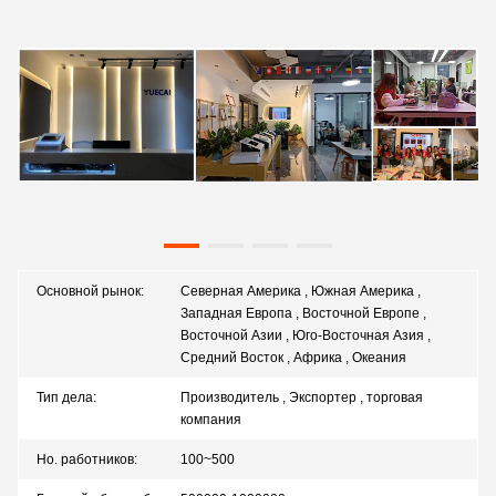
Основной рынок:
Северная Америка , Южная Америка ,
Западная Европа , Восточной Европе ,
Восточной Азии , Юго-Восточная Азия ,
Средний Восток , Африка , Океания
Тип дела:
Производитель , Экспортер , торговая
компания
Но. работников:
100~500