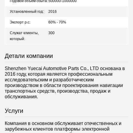
Годовой объем сбыта:
500000-1000000
Установленный год:
2016
Экспорт p.c:
60% - 70%
Служат клиенты,
300
который:
Детали компании
Shenzhen Yuecai Automotive Parts Co., LTD основана в
2016 году, которая является профессиональным
исследовательским и разработчическим
производством в области проектирования навигации
транспортных средств, производства, продаж и
обслуживания.
Услуги
Компания в основном обслуживает отечественных и
зарубежных клиентов платформы электронной