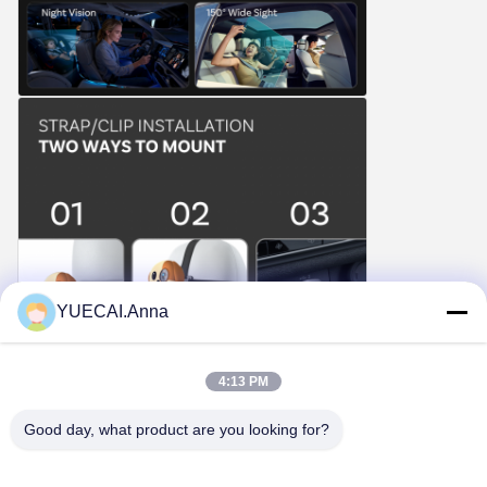
YUECAI.Anna
4:13 PM
Good day, what product are you looking for?