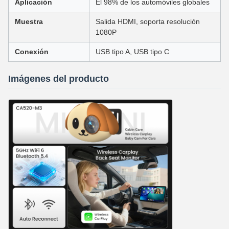
Aplicación
El 98% de los automóviles globales
Muestra
Salida HDMI, soporta resolución
1080P
Conexión
USB tipo A, USB tipo C
Imágenes del producto