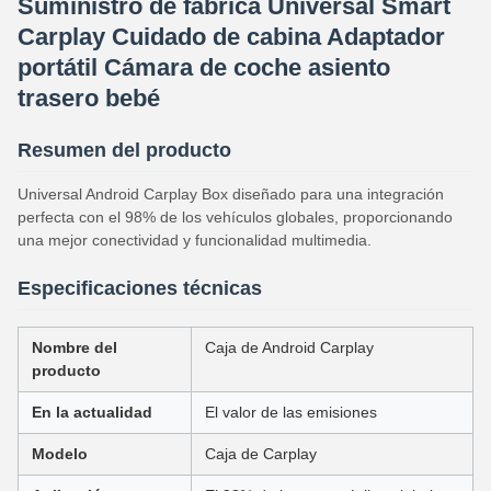
Suministro de fábrica Universal Smart
Carplay Cuidado de cabina Adaptador
portátil Cámara de coche asiento
trasero bebé
Resumen del producto
Universal Android Carplay Box diseñado para una integración
perfecta con el 98% de los vehículos globales, proporcionando
una mejor conectividad y funcionalidad multimedia.
Especificaciones técnicas
Nombre del
Caja de Android Carplay
producto
En la actualidad
El valor de las emisiones
Modelo
Caja de Carplay