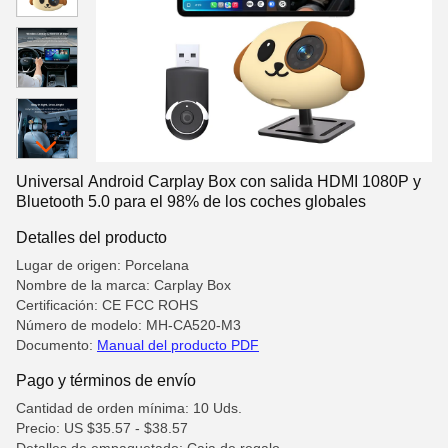
Universal Android Carplay Box con salida HDMI 1080P y
Bluetooth 5.0 para el 98% de los coches globales
Detalles del producto
Lugar de origen: Porcelana
Nombre de la marca: Carplay Box
Certificación: CE FCC ROHS
Número de modelo: MH-CA520-M3
Documento:
Manual del producto PDF
Pago y términos de envío
Cantidad de orden mínima: 10 Uds.
Precio: US $35.57 - $38.57