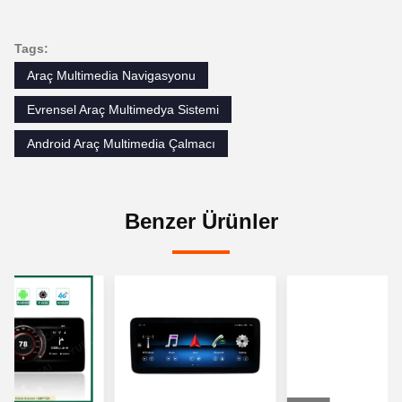
Tags:
Araç Multimedia Navigasyonu
Evrensel Araç Multimedya Sistemi
Android Araç Multimedia Çalmacı
Benzer Ürünler