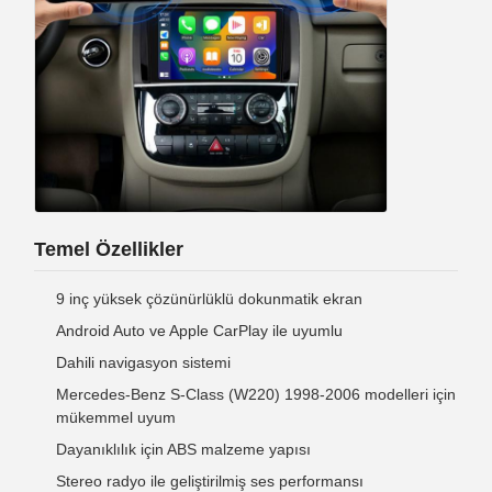
Temel Özellikler
9 inç yüksek çözünürlüklü dokunmatik ekran
Android Auto ve Apple CarPlay ile uyumlu
Dahili navigasyon sistemi
Mercedes-Benz S-Class (W220) 1998-2006 modelleri için
mükemmel uyum
Dayanıklılık için ABS malzeme yapısı
Stereo radyo ile geliştirilmiş ses performansı