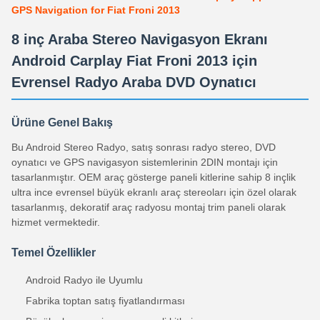
GPS Navigation for Fiat Froni 2013
8 inç Araba Stereo Navigasyon Ekranı
Android Carplay Fiat Froni 2013 için
Evrensel Radyo Araba DVD Oynatıcı
Ürüne Genel Bakış
Bu Android Stereo Radyo, satış sonrası radyo stereo, DVD
oynatıcı ve GPS navigasyon sistemlerinin 2DIN montajı için
tasarlanmıştır. OEM araç gösterge paneli kitlerine sahip 8 inçlik
ultra ince evrensel büyük ekranlı araç stereoları için özel olarak
tasarlanmış, dekoratif araç radyosu montaj trim paneli olarak
hizmet vermektedir.
Temel Özellikler
Android Radyo ile Uyumlu
Fabrika toptan satış fiyatlandırması