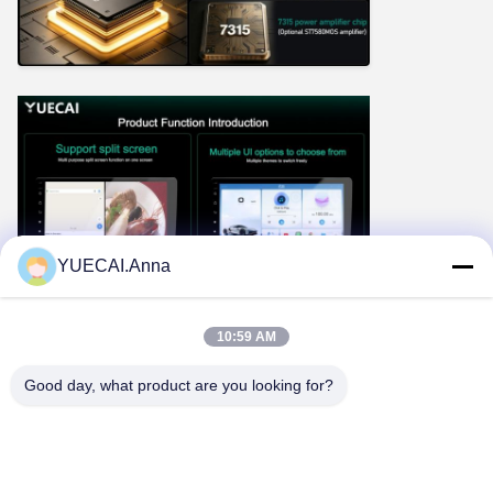
YUECAI.Anna
10:59 AM
Good day, what product are you looking for?