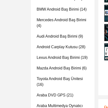
BMW Android Baş Birimi
(14)
Mercedes Android Baş Birimi
(4)
Audi Android Baş Birimi
(9)
Android Carplay Kutusu
(28)
Lexus Android Baş Birimi
(19)
Mazda Android Baş Birimi
(6)
Toyota Android Baş Ünitesi
(16)
Araba DVD GPS
(21)
Araba Multimedya Oynatıcı
Ür