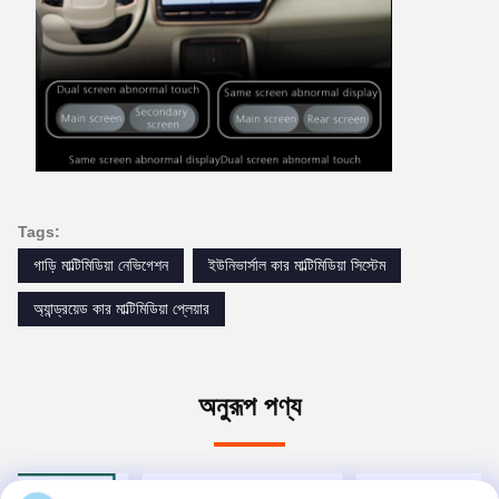
Tags:
গাড়ি মাল্টিমিডিয়া নেভিগেশন
ইউনিভার্সাল কার মাল্টিমিডিয়া সিস্টেম
অ্যান্ড্রয়েড কার মাল্টিমিডিয়া প্লেয়ার
অনুরূপ পণ্য