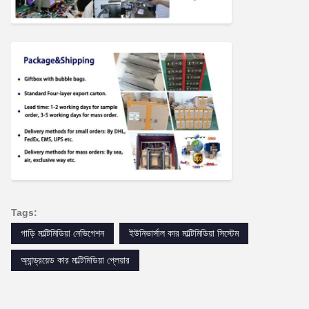
Tags:
গাড়ি মাল্টিমিডিয়া নেভিগেশন
ইউনিভার্সাল কার মাল্টিমিডিয়া সিস্টেম
অ্যান্ড্রয়েড কার মাল্টিমিডিয়া প্লেয়ার