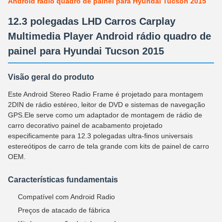
Android rádio quadro de painel para Hyundai Tucson 2015
12.3 polegadas LHD Carros Carplay
Multimedia Player Android rádio quadro de
painel para Hyundai Tucson 2015
Visão geral do produto
Este Android Stereo Radio Frame é projetado para montagem
2DIN de rádio estéreo, leitor de DVD e sistemas de navegação
GPS.Ele serve como um adaptador de montagem de rádio de
carro decorativo painel de acabamento projetado
especificamente para 12.3 polegadas ultra-finos universais
estereótipos de carro de tela grande com kits de painel de carro
OEM.
Características fundamentais
Compatível com Android Radio
Preços de atacado de fábrica