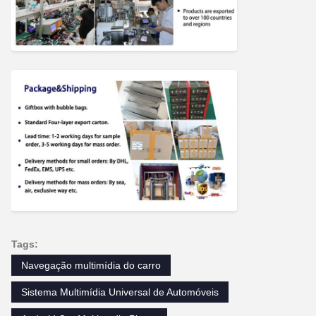
Tags:
Navegação multimídia do carro
Sistema Multimídia Universal de Automóveis