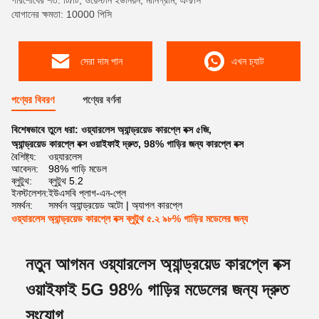
পরিশোধের শর্ত: টি/টি, ওয়েস্টার্ন ইউনিয়ন, মানিগ্রাম, এল/সি
যোগানের ক্ষমতা: 10000 পিসি
সেরা দাম পান
এখন চ্যাট
পণ্যের বিবরণ
পণ্যের বর্ণনা
বিশেষভাবে তুলে ধরা:
ওয়্যারলেস অ্যান্ড্রয়েড কারপ্লে বক্স ৫জি
,
অ্যান্ড্রয়েড কারপ্লে বক্স ওয়াইফাই দ্রুত
,
98% গাড়ির জন্য কারপ্লে বক্স
বৈশিষ্ট্য:
ওয়্যারলেস
আবেদন:
98% গাড়ি মডেল
ব্লুটুথ:
ব্লুটুথ 5.2
ইনস্টলেশন:
ইউএসবি প্লাগ-এন-প্লে
সমর্থন:
সমর্থন অ্যান্ড্রয়েড অটো | অ্যাপল কারপ্লে
ওয়্যারলেস অ্যান্ড্রয়েড কারপ্লে বক্স ব্লুটুথ ৫.২ ৯৮% গাড়ির মডেলের জন্য
নতুন আগমন ওয়্যারলেস অ্যান্ড্রয়েড কারপ্লে বক্স
ওয়াইফাই 5G 98% গাড়ির মডেলের জন্য দ্রুত
সংযোগ