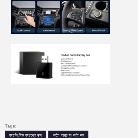
Tags:
কারলিংকিট কারপ্লে বক্স
অটো কারপ্লে আই বক্স