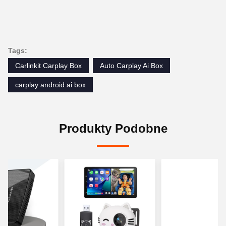
Tags:
Carlinkit Carplay Box
Auto Carplay Ai Box
carplay android ai box
Produkty Podobne