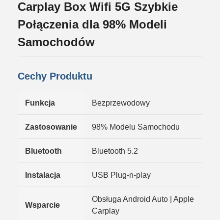
Carplay Box Wifi 5G Szybkie
Połączenia dla 98% Modeli
Samochodów
Cechy Produktu
Funkcja
Bezprzewodowy
Zastosowanie
98% Modelu Samochodu
Bluetooth
Bluetooth 5.2
Instalacja
USB Plug-n-play
Obsługa Android Auto | Apple
Wsparcie
Carplay