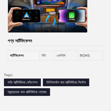
পণ্য সার্টিফিকেশন
সার্টিফিকেশন
সিই
এফসিসি
ROHS
Tags:
গাড়ি মাল্টিমিডিয়া নেভিগেশন
ইউনিভার্সাল কার মাল্টিমিডিয়া সিস্টেম
অ্যান্ড্রয়েড কার মাল্টিমিডিয়া প্লেয়ার