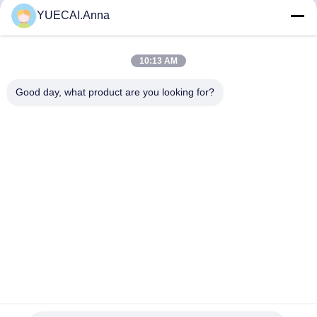
YUECAI.Anna
10:13 AM
Good day, what product are you looking for?