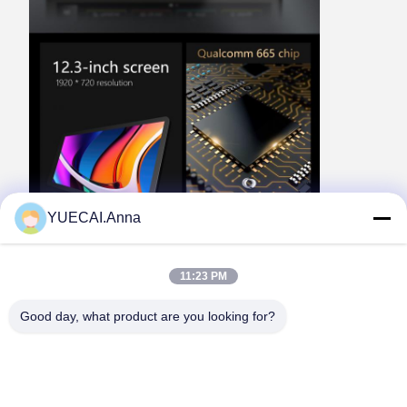
YUECAI.Anna
11:23 PM
Good day, what product are you looking for?