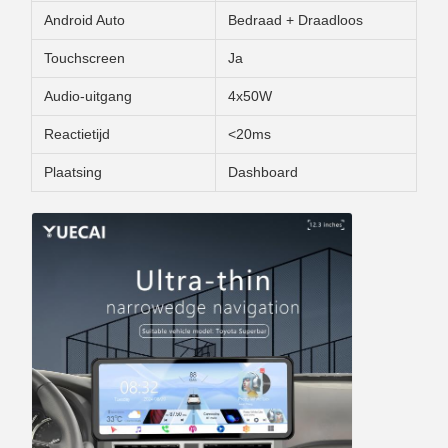
Android Auto
Bedraad + Draadloos
Touchscreen
Ja
Audio-uitgang
4x50W
Reactietijd
<20ms
Plaatsing
Dashboard