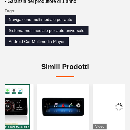
• Garanzia del produttore di 1 anno
Tags:
Navigazione multimediale per auto
Sistema multimediale per auto universale
Android Car Multimedia Player
Simili Prodotti
Video