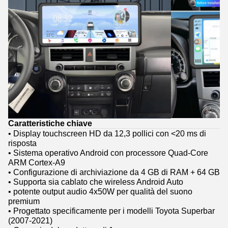
Caratteristiche chiave
• Display touchscreen HD da 12,3 pollici con <20 ms di
risposta
• Sistema operativo Android con processore Quad-Core
ARM Cortex-A9
• Configurazione di archiviazione da 4 GB di RAM + 64 GB
• Supporta sia cablato che wireless Android Auto
• potente output audio 4x50W per qualità del suono
premium
• Progettato specificamente per i modelli Toyota Superbar
(2007-2021)