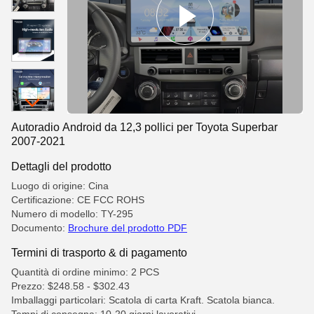
Autoradio Android da 12,3 pollici per Toyota Superbar
2007-2021
Dettagli del prodotto
Luogo di origine: Cina
Certificazione: CE FCC ROHS
Numero di modello: TY-295
Documento:
Brochure del prodotto PDF
Termini di trasporto & di pagamento
Quantità di ordine minimo: 2 PCS
Prezzo: $248.58 - $302.43
Imballaggi particolari: Scatola di carta Kraft. Scatola bianca.