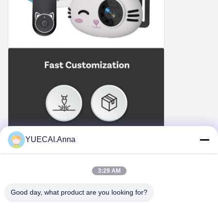
YUECAI.Anna
3:29 AM
Good day, what product are you looking for?