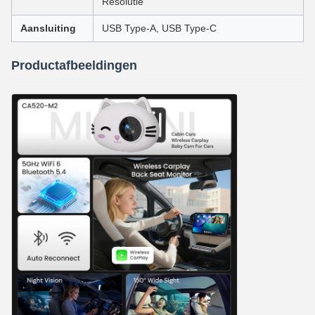
Resolutie
Aansluiting
USB Type-A, USB Type-C
Productafbeeldingen