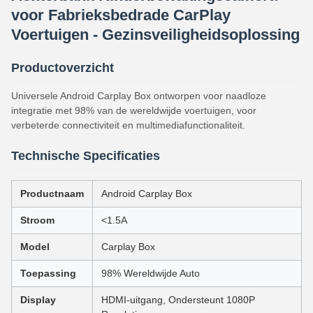
voor Fabrieksbedrade CarPlay
Voertuigen - Gezinsveiligheidsoplossing
Productoverzicht
Universele Android Carplay Box ontworpen voor naadloze
integratie met 98% van de wereldwijde voertuigen, voor
verbeterde connectiviteit en multimediafunctionaliteit.
Technische Specificaties
Productnaam
Android Carplay Box
Stroom
<1.5A
Model
Carplay Box
Toepassing
98% Wereldwijde Auto
Display
HDMI-uitgang, Ondersteunt 1080P