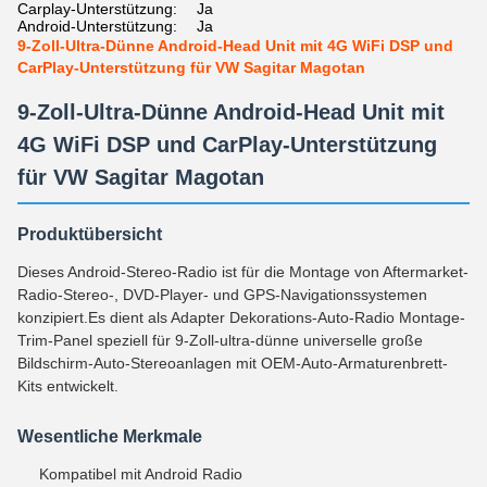
Carplay-Unterstützung:
Ja
Android-Unterstützung:
Ja
9-Zoll-Ultra-Dünne Android-Head Unit mit 4G WiFi DSP und
CarPlay-Unterstützung für VW Sagitar Magotan
9-Zoll-Ultra-Dünne Android-Head Unit mit
4G WiFi DSP und CarPlay-Unterstützung
für VW Sagitar Magotan
Produktübersicht
Dieses Android-Stereo-Radio ist für die Montage von Aftermarket-
Radio-Stereo-, DVD-Player- und GPS-Navigationssystemen
konzipiert.Es dient als Adapter Dekorations-Auto-Radio Montage-
Trim-Panel speziell für 9-Zoll-ultra-dünne universelle große
Bildschirm-Auto-Stereoanlagen mit OEM-Auto-Armaturenbrett-
Kits entwickelt.
Wesentliche Merkmale
Kompatibel mit Android Radio