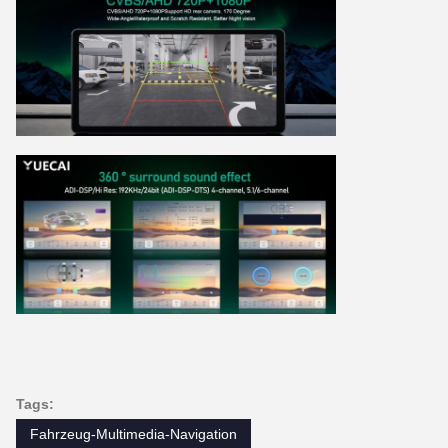
Tags:
Fahrzeug-Multimedia-Navigation