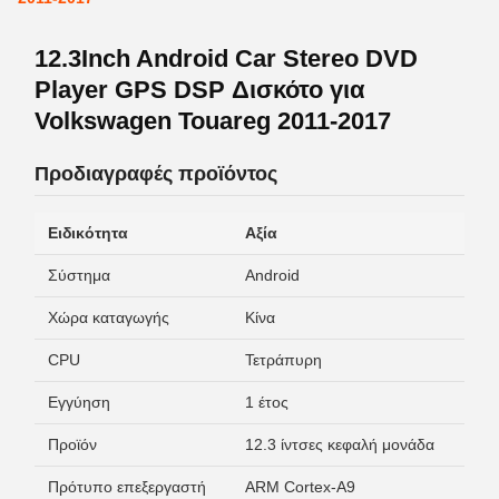
12.3Inch Android Car Stereo DVD
Player GPS DSP Δισκότο για
Volkswagen Touareg 2011-2017
Προδιαγραφές προϊόντος
Ειδικότητα
Αξία
Σύστημα
Android
Χώρα καταγωγής
Κίνα
CPU
Τετράπυρη
Εγγύηση
1 έτος
Προϊόν
12.3 ίντσες κεφαλή μονάδα
Πρότυπο επεξεργαστή
ARM Cortex-A9