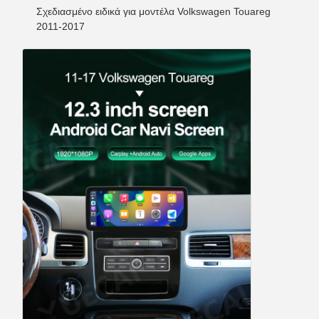
Σχεδιασμένο ειδικά για μοντέλα Volkswagen Touareg
2011-2017