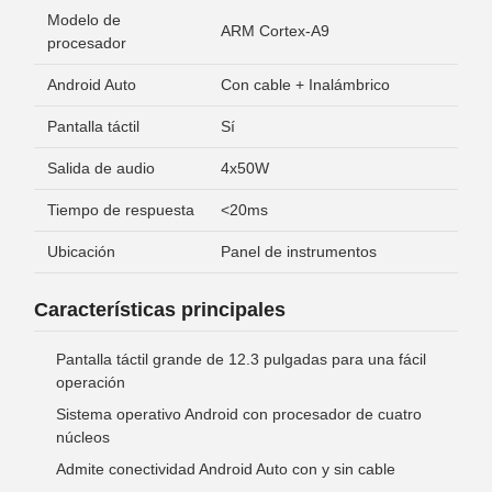
Modelo de
ARM Cortex-A9
procesador
Android Auto
Con cable + Inalámbrico
Pantalla táctil
Sí
Salida de audio
4x50W
Tiempo de respuesta
<20ms
Ubicación
Panel de instrumentos
Características principales
Pantalla táctil grande de 12.3 pulgadas para una fácil
operación
Sistema operativo Android con procesador de cuatro
núcleos
Admite conectividad Android Auto con y sin cable