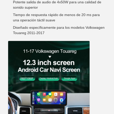
Potente salida de audio de 4x50W para una calidad de
sonido superior
Tiempo de respuesta rápido de menos de 20 ms para
una operación táctil suave
Diseñado específicamente para los modelos Volkswagen
Touareg 2011-2017