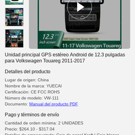
Unidad principal GPS estéreo Android de 12.3 pulgadas
para Volkswagen Touareg 2011-2017
Detalles del producto
Lugar de origen: China
Nombre de la marca: YUECAI
Certificación: CE FCC ROHS
Número de modelo: VW-111
Documento:
Manual del producto PDF
Pago y términos de envío
Cantidad de orden mínima: 2 UNIDADES
Precio: $264.10 - $317.04