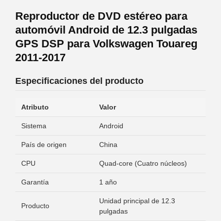
Reproductor de DVD estéreo para
automóvil Android de 12.3 pulgadas
GPS DSP para Volkswagen Touareg
2011-2017
Especificaciones del producto
Atributo
Valor
Sistema
Android
País de origen
China
CPU
Quad-core (Cuatro núcleos)
Garantía
1 año
Unidad principal de 12.3
Producto
pulgadas