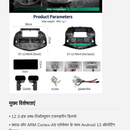
मुख्य विशेषताएं
• 12.3-इंच उच्च-रिज़ॉल्यूशन टचस्क्रीन डिस्प्ले
• क्वाड-कोर ARM Cortex-A9 प्रोसेसर के साथ Android 13 ऑपरेटिंग