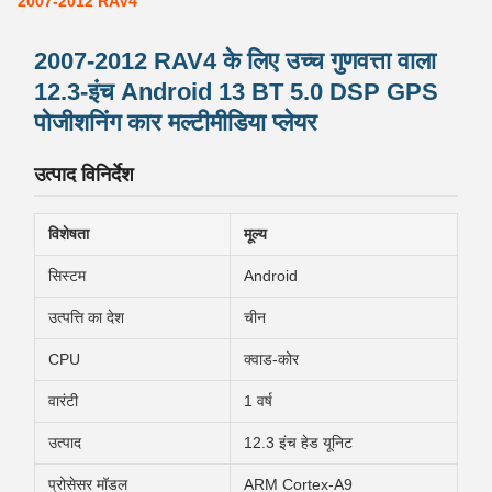
2007-2012 RAV4
2007-2012 RAV4 के लिए उच्च गुणवत्ता वाला
12.3-इंच Android 13 BT 5.0 DSP GPS
पोजीशनिंग कार मल्टीमीडिया प्लेयर
उत्पाद विनिर्देश
विशेषता
मूल्य
सिस्टम
Android
उत्पत्ति का देश
चीन
CPU
क्वाड-कोर
वारंटी
1 वर्ष
उत्पाद
12.3 इंच हेड यूनिट
प्रोसेसर मॉडल
ARM Cortex-A9