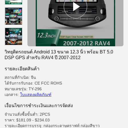
วิทยุติดรถยนต์ Android 13 ขนาด 12.3 นิ้ว พร้อม BT 5.0
DSP GPS สำหรับ RAV4 ปี 2007-2012
รายละเอียดสินค้า
สถานที่กำเนิด: จีน
ได้รับการรับรอง: CE FCC ROHS
หมายเลขรุ่น: TY-296
เอกสาร:
ใบแสดงผลิตภัณฑ์
เงื่อนไขการชําระเงินและการจัดส่ง
จำนวนสั่งซื้อขั้นต่ำ: 2PCS
ราคา: $181.09 - $234.03
รายละเอียดการบรรจุ: กล่องกระดาษคราฟท์ กล่องสีขาว