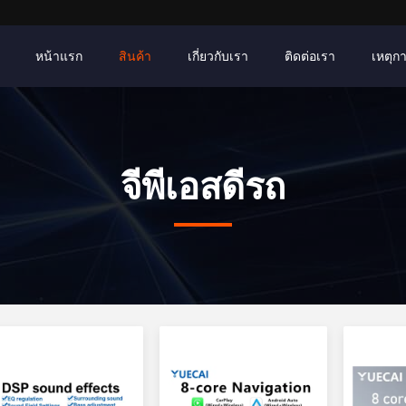
หน้าแรก
สินค้า
เกี่ยวกับเรา
ติดต่อเรา
เหตุก
จีพีเอสดีรถ