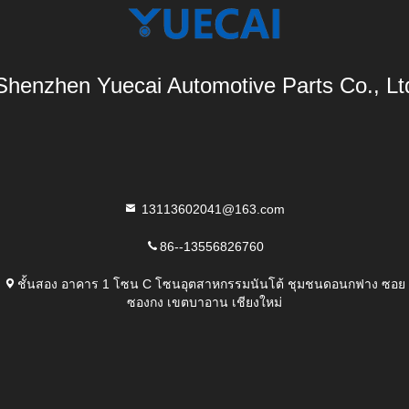
Shenzhen Yuecai Automotive Parts Co., Lt
13113602041@163.com
86--13556826760
ชั้นสอง อาคาร 1 โซน C โซนอุตสาหกรรมนันโต้ ชุมชนดอนกฟาง ซอย
ซองกง เขตบาอาน เชียงใหม่