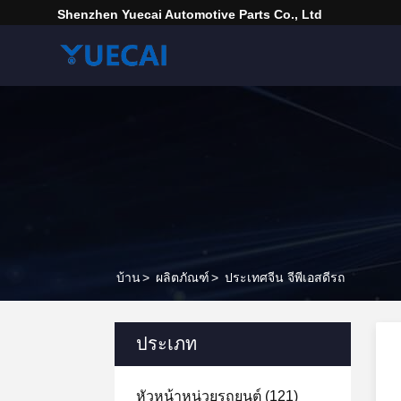
Shenzhen Yuecai Automotive Parts Co., Ltd
บ้าน
>
ผลิตภัณฑ์
>
ประเทศจีน จีพีเอสดีรถ
ประเภท
หัวหน้าหน่วยรถยนต์
(121)