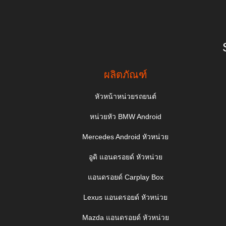
ผลิตภัณฑ์
หัวหน้าหน่วยรถยนต์
หน่วยหัว BMW Android
Mercedes Android หัวหน่วย
อูดิ แอนดรอยด์ หัวหน่วย
แอนดรอยด์ Carplay Box
Lexus แอนดรอยด์ หัวหน่วย
Mazda แอนดรอยด์ หัวหน่วย