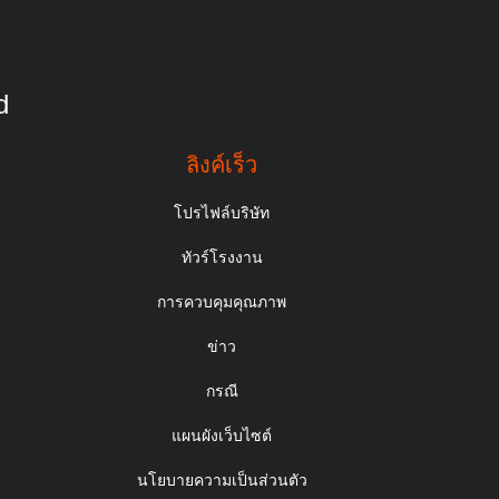
d
ลิงค์เร็ว
โปรไฟล์บริษัท
ทัวร์โรงงาน
การควบคุมคุณภาพ
ข่าว
กรณี
แผนผังเว็บไซต์
นโยบายความเป็นส่วนตัว