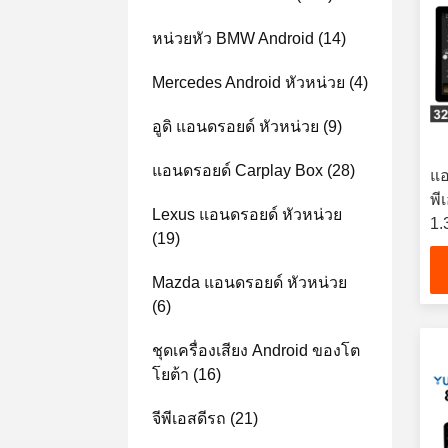
หน่วยหัว BMW Android
(14)
Mercedes Android หัวหน่วย
(4)
อูดิ แอนดรอยด์ หัวหน่วย
(9)
แอนดรอยด์ Carplay Box
(28)
แอ
พี
Lexus แอนดรอยด์ หัวหน่วย
1.
(19)
แอ
เตเ
Mazda แอนดรอยด์ หัวหน่วย
(6)
ชุดเครื่องเสียง Android ของโต
โยต้า
(16)
จีพีเอสดีรถ
(21)