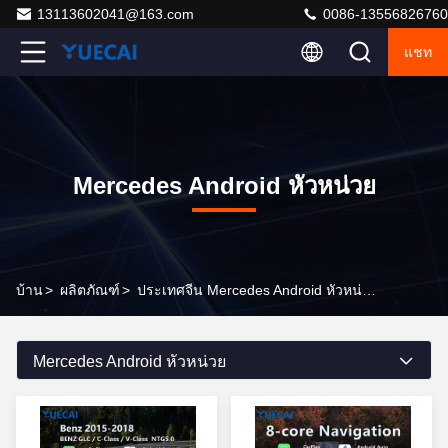
13113602041@163.com
0086-13556826760
แชท
Mercedes Android หัวหน่วย
บ้าน
>
ผลิตภัณฑ์
>
ประเทศจีน Mercedes Android หัวหน่วย
Mercedes Android หัวหน่วย