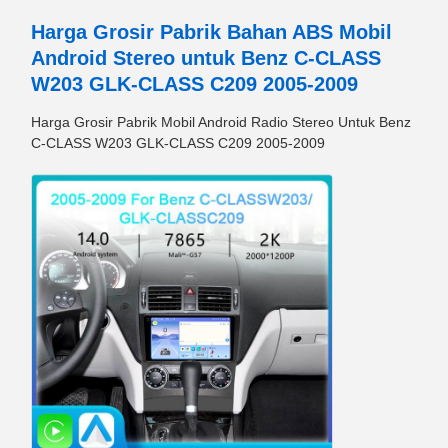
Harga Grosir Pabrik Bahan ABS Mobil
Android Stereo untuk Benz C-CLASS
W203 GLK-CLASS C209 2005-2009
Harga Grosir Pabrik Mobil Android Radio Stereo Untuk Benz
C-CLASS W203 GLK-CLASS C209 2005-2009