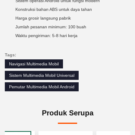
Sistem operasi Android untuk fungsi modern
Konstruksi bahan ABS untuk daya tahan
Harga grosir langsung pabrik
Jumlah pesanan minimum: 100 buah
Waktu pengiriman: 5-8 hari kerja
Tags:
Navigasi Multimedia Mobil
Sistem Multimedia Mobil Universal
Pemutar Multimedia Mobil Android
Produk Serupa