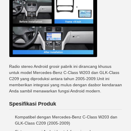
Radio stereo Android grosir pabrik ini dirancang khusus
untuk model Mercedes-Benz C-Class W203 dan GLK-Class
C209 yang diproduksi antara tahun 2005-2009.Unit ini
memberikan integrasi yang mulus dengan dasbor kendaraan
Anda sambil menawarkan fungsi Android modern.
Spesifikasi Produk
Kompatibel dengan Mercedes-Benz C-Class W203 dan
GLK-Class C209 (2005-2009)