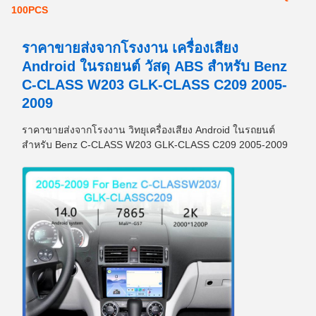
100PCS
ราคาขายส่งจากโรงงาน เครื่องเสียง
Android ในรถยนต์ วัสดุ ABS สำหรับ Benz
C-CLASS W203 GLK-CLASS C209 2005-
2009
ราคาขายส่งจากโรงงาน วิทยุเครื่องเสียง Android ในรถยนต์
สำหรับ Benz C-CLASS W203 GLK-CLASS C209 2005-2009