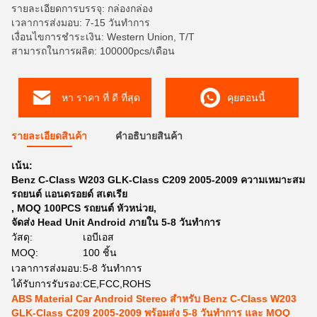
รายละเอียดการบรรจุ: กล่องกล่อง
เวลาการส่งมอบ: 7-15 วันทำการ
เงื่อนไขการชำระเงิน: Western Union, T/T
สามารถในการผลิต: 100000pcs/เดือน
หา ราคา ที่ ดี ที่สุด
คุยตอนนี้
รายละเอียดสินค้า
คําอธิบายสินค้า
เน้น:
Benz C-Class W203 GLK-Class C209 2005-2009 ความเหมาะสม
รถยนต์ แอนดรอยด์ สเตเรีย
,
MOQ 100PCS รถยนต์ หัวหน่วย
,
จัดส่ง Head Unit Android ภายใน 5-8 วันทำการ
วัสดุ:
เอบีเอส
MOQ:
100 ชิ้น
เวลาการส่งมอบ:
5-8 วันทำการ
ได้รับการรับรอง:
CE,FCC,ROHS
ABS Material Car Android Stereo สําหรับ Benz C-Class W203
GLK-Class C209 2005-2009 พร้อมส่ง 5-8 วันทําการ และ MOQ