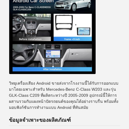
วิทยุเครื่องเสียง Android ขายส่งจากโรงงานนี้ได้รับการออกแบบ
มาโดยเฉพาะสำหรับ Mercedes-Benz C-Class W203 และรุ่น
GLK-Class C209 ที่ผลิตระหว่างปี 2005-2009 อุปกรณ์นี้ให้การ
ผสานรวมกับแผงหน้าปัดรถยนต์ของคุณได้อย่างราบรื่น พร้อมทั้ง
มอบฟังก์ชันการทำงานแบบ Android ที่ทันสมัย
ข้อมูลจำเพาะของผลิตภัณฑ์