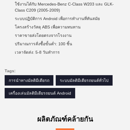
ใช้งานได้กับ Mercedes-Benz C-Class W203 และ GLK-
Class C209 (2005-2009)
ระบบปฏิบัติการ Android เพื่อการทำงานที่ทันสมัย
โครงสร้างวัสดุ ABS เพื่อความทนทาน
ราคาขายส่งโดยตรงจากโรงงาน
ปริมาณการสั่งซื้อขั้นต่ำ: 100 ชิ้น
เวลาจัดส่ง: 5-8 วันทำการ
Tags:
การนําทางมัลติมีเดียรถ
ระบบมัลติมีเดียรถยนต์ทั่วไป
เครื่องเล่นมัลติมีเดียรถยนต์ Android
ผลิตภัณฑ์คล้ายกัน