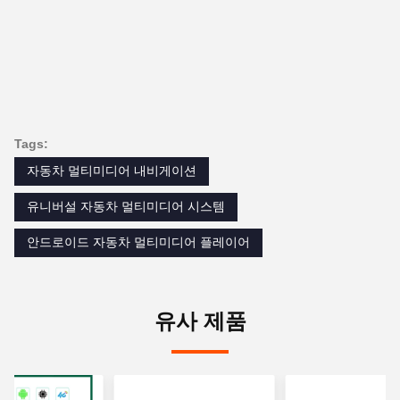
Tags:
자동차 멀티미디어 내비게이션
유니버설 자동차 멀티미디어 시스템
안드로이드 자동차 멀티미디어 플레이어
유사 제품