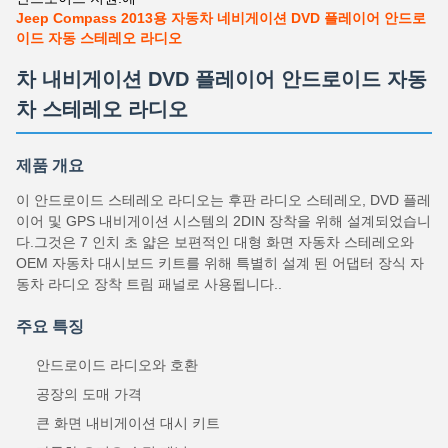
Jeep Compass 2013용 자동차 네비게이션 DVD 플레이어 안드로
이드 자동 스테레오 라디오
차 내비게이션 DVD 플레이어 안드로이드 자동
차 스테레오 라디오
제품 개요
이 안드로이드 스테레오 라디오는 후판 라디오 스테레오, DVD 플레
이어 및 GPS 내비게이션 시스템의 2DIN 장착을 위해 설계되었습니
다.그것은 7 인치 초 얇은 보편적인 대형 화면 자동차 스테레오와
OEM 자동차 대시보드 키트를 위해 특별히 설계 된 어댑터 장식 자
동차 라디오 장착 트림 패널로 사용됩니다..
주요 특징
안드로이드 라디오와 호환
공장의 도매 가격
큰 화면 내비게이션 대시 키트