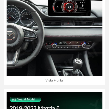
Vista Frontal