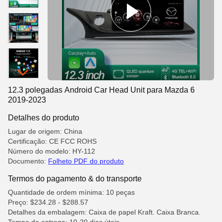
12.3 polegadas Android Car Head Unit para Mazda 6
2019-2023
Detalhes do produto
Lugar de origem: China
Certificação: CE FCC ROHS
Número do modelo: HY-112
Documento:
Folheto PDF do produto
Termos do pagamento & do transporte
Quantidade de ordem mínima: 10 peças
Preço: $234.28 - $288.57
Detalhes da embalagem: Caixa de papel Kraft. Caixa Branca.