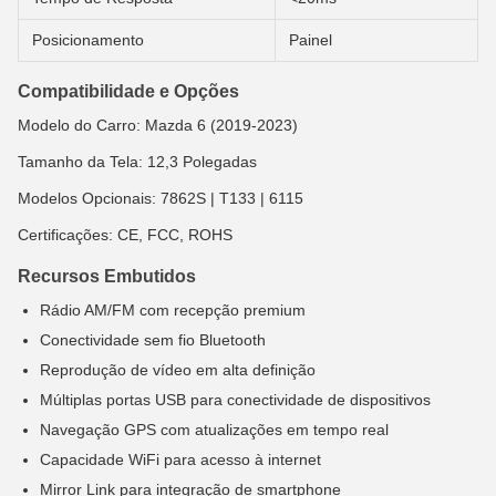
Posicionamento
Painel
Compatibilidade e Opções
Modelo do Carro: Mazda 6 (2019-2023)
Tamanho da Tela: 12,3 Polegadas
Modelos Opcionais: 7862S | T133 | 6115
Certificações: CE, FCC, ROHS
Recursos Embutidos
Rádio AM/FM com recepção premium
Conectividade sem fio Bluetooth
Reprodução de vídeo em alta definição
Múltiplas portas USB para conectividade de dispositivos
Navegação GPS com atualizações em tempo real
Capacidade WiFi para acesso à internet
Mirror Link para integração de smartphone