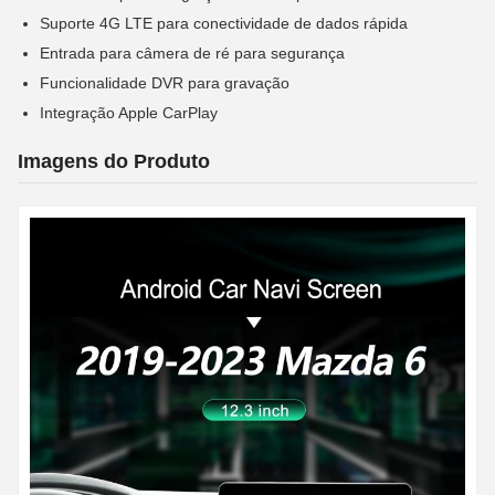
Suporte 4G LTE para conectividade de dados rápida
Entrada para câmera de ré para segurança
Funcionalidade DVR para gravação
Integração Apple CarPlay
Imagens do Produto