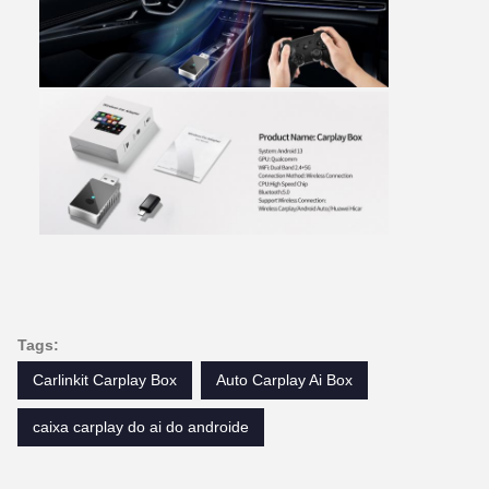
Tags:
Carlinkit Carplay Box
Auto Carplay Ai Box
caixa carplay do ai do androide