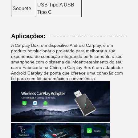
USB Tipo A USB
Soquete
Tipo C
Aplicações:
A Carplay Box, um dispositivo Android Carplay, é um
produto revolucionário projetado para melhorar a sua
experiência de condução integrando perfeitamente o seu
smartphone com o sistema de infoentretenimento do seu
carro.Fabricado na China, o Carplay Box é um adaptador
Android Carplay de ponta que oferece uma conexão com
fio para sem fio para máxima conveniência.