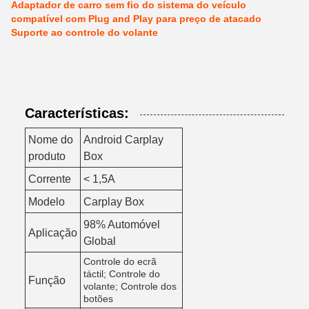
Adaptador de carro sem fio do sistema do veículo
compatível com Plug and Play para preço de atacado
Suporte ao controle do volante
Características:
Nome do
Android Carplay
produto
Box
Corrente
< 1,5A
Modelo
Carplay Box
98% Automóvel
Aplicação
Global
Controle do ecrã
táctil; Controle do
Função
volante; Controle dos
botões