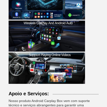
Apoio e Serviços:
Nosso produto Android Carplay Box vem com suporte
técnico e serviços abrangentes para garantir uma