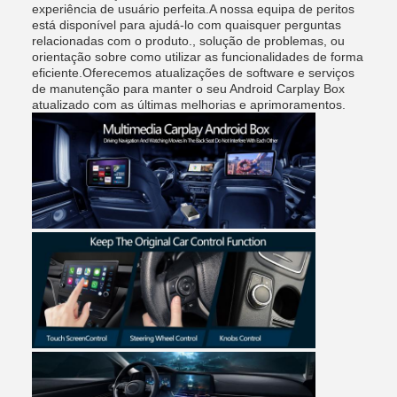
experiência de usuário perfeita.A nossa equipa de peritos
está disponível para ajudá-lo com quaisquer perguntas
relacionadas com o produto., solução de problemas, ou
orientação sobre como utilizar as funcionalidades de forma
eficiente.Oferecemos atualizações de software e serviços
de manutenção para manter o seu Android Carplay Box
atualizado com as últimas melhorias e aprimoramentos.