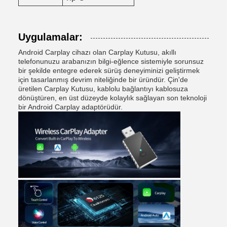
Uygulamalar:
Android Carplay cihazı olan Carplay Kutusu, akıllı
telefonunuzu arabanızın bilgi-eğlence sistemiyle sorunsuz
bir şekilde entegre ederek sürüş deneyiminizi geliştirmek
için tasarlanmış devrim niteliğinde bir üründür. Çin'de
üretilen Carplay Kutusu, kablolu bağlantıyı kablosuza
dönüştüren, en üst düzeyde kolaylık sağlayan son teknoloji
bir Android Carplay adaptörüdür.