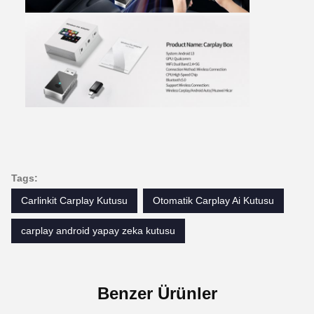
Tags:
Carlinkit Carplay Kutusu
Otomatik Carplay Ai Kutusu
carplay android yapay zeka kutusu
Benzer Ürünler