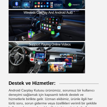
Destek ve Hizmetler:
Android Carplay Kutusu ürünümüz, sorunsuz bir kullanıcı
deneyimi sağlamak için kapsamlı teknik destek ve
hizmetlerle birlikte gelir. Uzman ekibimiz, ürünle ilgili her
türlü soru, sorun giderme veya özellikleri verimli bir şekilde