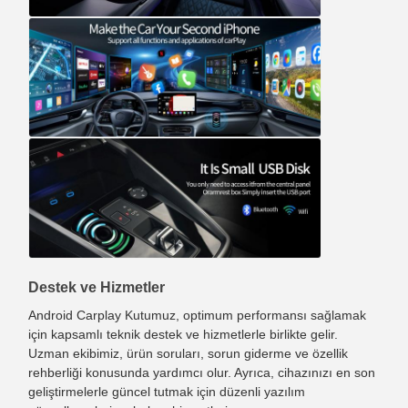
Destek ve Hizmetler
Android Carplay Kutumuz, optimum performansı sağlamak
için kapsamlı teknik destek ve hizmetlerle birlikte gelir.
Uzman ekibimiz, ürün soruları, sorun giderme ve özellik
rehberliği konusunda yardımcı olur. Ayrıca, cihazınızı en son
geliştirmelerle güncel tutmak için düzenli yazılım