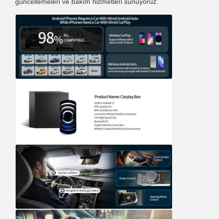
güncellemeleri ve bakım hizmetleri sunuyoruz.