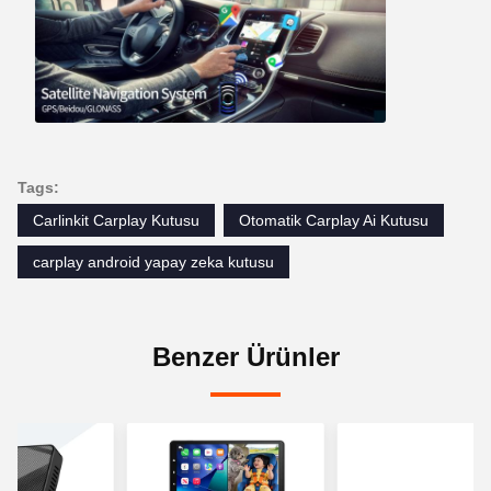
Tags:
Carlinkit Carplay Kutusu
Otomatik Carplay Ai Kutusu
carplay android yapay zeka kutusu
Benzer Ürünler