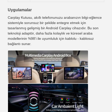
Uygulamalar
Carplay Kutusu, akıllı telefonunuzu arabanızın bilgi-eğlence
sistemiyle sorunsuz bir şekilde entegre etmek için
tasarlanmış gelişmiş bir Android Carplay cihazıdır. Bu son
teknoloji adaptör, daha fazla kolaylık ve küresel araba
modellerinin %98'i ile uyumluluk için kablolu - kablosuz
bağlantı sunar.