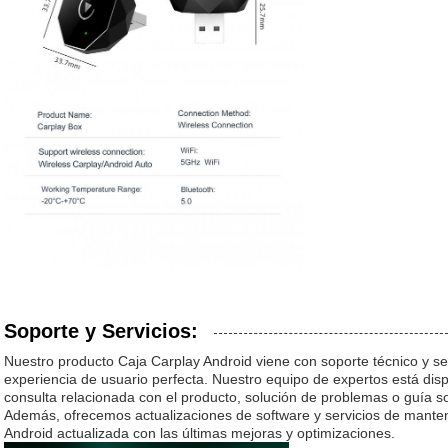
Soporte y Servicios:
Nuestro producto Caja Carplay Android viene con soporte técnico y ser
experiencia de usuario perfecta. Nuestro equipo de expertos está dis
consulta relacionada con el producto, solución de problemas o guía sob
Además, ofrecemos actualizaciones de software y servicios de mante
Android actualizada con las últimas mejoras y optimizaciones.