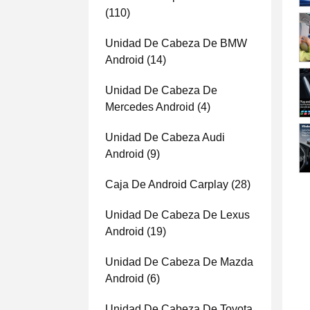
(110)
Unidad De Cabeza De BMW
Android
(14)
Unidad De Cabeza De
Mercedes Android
(4)
Unidad De Cabeza Audi
Android
(9)
Caja De Android Carplay
(28)
Unidad De Cabeza De Lexus
Android
(19)
Unidad De Cabeza De Mazda
Android
(6)
Unidad De Cabeza De Toyota