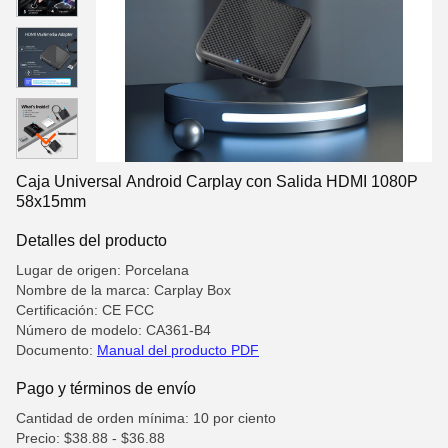
Caja Universal Android Carplay con Salida HDMI 1080P
58x15mm
Detalles del producto
Lugar de origen: Porcelana
Nombre de la marca: Carplay Box
Certificación: CE FCC
Número de modelo: CA361-B4
Documento:
Manual del producto PDF
Pago y términos de envío
Cantidad de orden mínima: 10 por ciento
Precio: $38.88 - $36.88