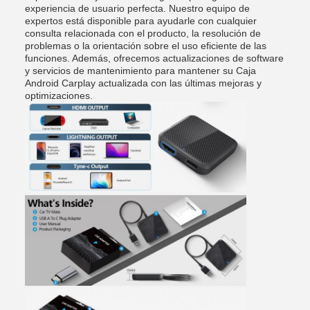
experiencia de usuario perfecta. Nuestro equipo de
expertos está disponible para ayudarle con cualquier
consulta relacionada con el producto, la resolución de
problemas o la orientación sobre el uso eficiente de las
funciones. Además, ofrecemos actualizaciones de software
y servicios de mantenimiento para mantener su Caja
Android Carplay actualizada con las últimas mejoras y
optimizaciones.