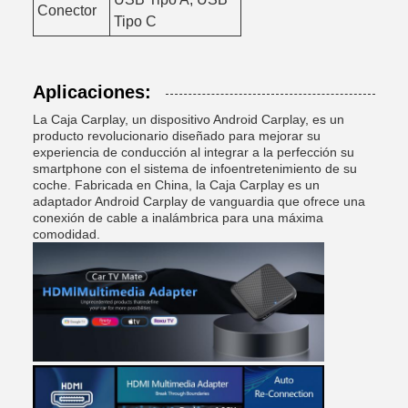
Conector
Tipo C
Aplicaciones:
La Caja Carplay, un dispositivo Android Carplay, es un
producto revolucionario diseñado para mejorar su
experiencia de conducción al integrar a la perfección su
smartphone con el sistema de infoentretenimiento de su
coche. Fabricada en China, la Caja Carplay es un
adaptador Android Carplay de vanguardia que ofrece una
conexión de cable a inalámbrica para una máxima
comodidad.