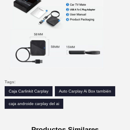
Tags:
Caja Carlinkit Carplay
Auto Carplay Ai Box también
caja androide carplay del ai
Productos Similares