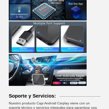
Soporte y Servicios:
Nuestro producto Caja Android Carplay viene con un
soporte técnico y servicios integrales para garantizar una