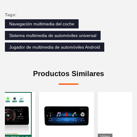
Tags:
Navegación multimedia del coche
Sistema multimedia de automóviles universal
Jugador de multimedia de automóviles Android
Productos Similares
Vídeo