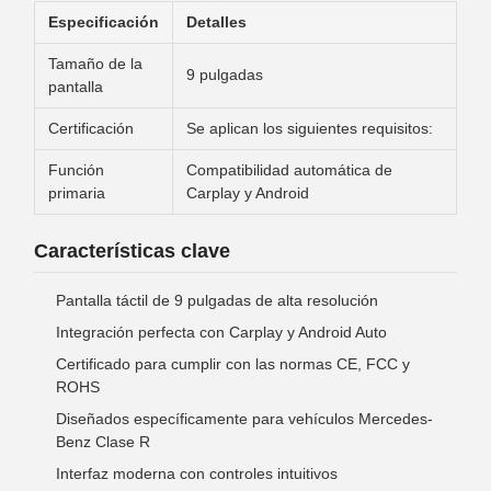
Especificación
Detalles
Tamaño de la
9 pulgadas
pantalla
Certificación
Se aplican los siguientes requisitos:
Función
Compatibilidad automática de
primaria
Carplay y Android
Características clave
Pantalla táctil de 9 pulgadas de alta resolución
Integración perfecta con Carplay y Android Auto
Certificado para cumplir con las normas CE, FCC y
ROHS
Diseñados específicamente para vehículos Mercedes-
Benz Clase R
Interfaz moderna con controles intuitivos