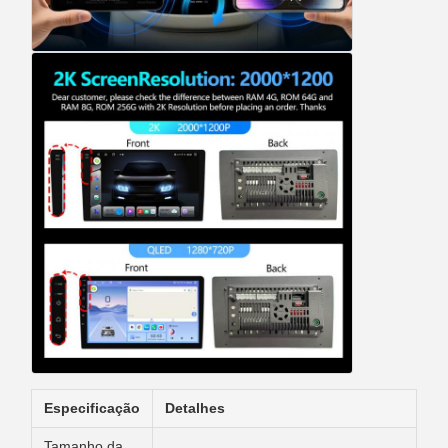
Especificação
Detalhes
Tamanho da