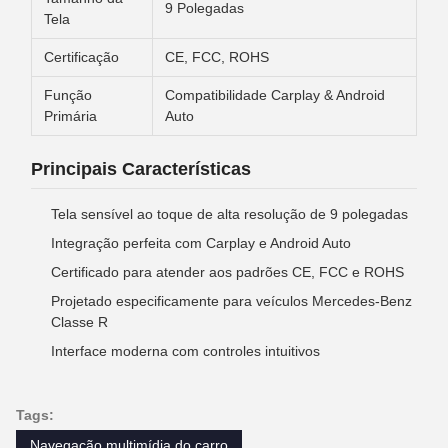
9 Polegadas
Tela
Certificação
CE, FCC, ROHS
Função
Compatibilidade Carplay & Android
Primária
Auto
Principais Características
Tela sensível ao toque de alta resolução de 9 polegadas
Integração perfeita com Carplay e Android Auto
Certificado para atender aos padrões CE, FCC e ROHS
Projetado especificamente para veículos Mercedes-Benz
Classe R
Interface moderna com controles intuitivos
Tags:
Navegação multimídia do carro