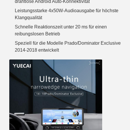
drahtlose Android Auto-Konnektivität
Leistungsstarke 4x50W-Audioausgabe für höchste
Klangqualität
Schnelle Reaktionszeit unter 20 ms für einen
reibungslosen Betrieb
Speziell für die Modelle Prado/Dominator Exclusive
2014-2018 entwickelt