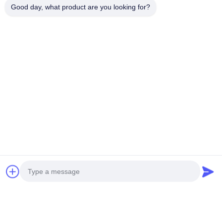
Good day, what product are you looking for?