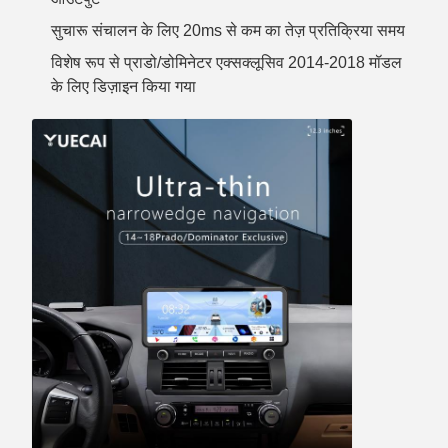
सुचारू संचालन के लिए 20ms से कम का तेज़ प्रतिक्रिया समय
विशेष रूप से प्राडो/डोमिनेटर एक्सक्लूसिव 2014-2018 मॉडल
के लिए डिज़ाइन किया गया