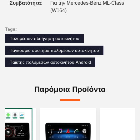
Συμβατότητα:
Για την Mercedes-Benz ML-Class
(W164)
Tags:
Πολυμέσων πλοήγηση αυτοκινήτου
Παγκόσμιο σύστημα πολυμέσων αυτοκινήτου
Παίκτης πολυμέσων αυτοκινήτου Android
Παρόμοια Προϊόντα