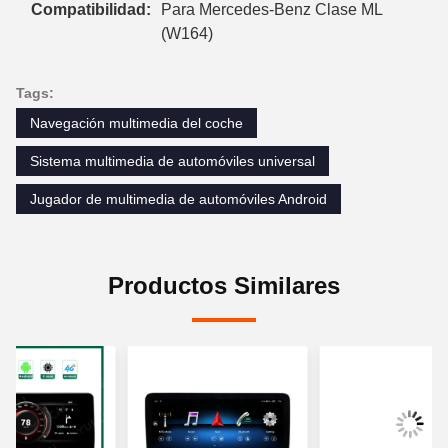
Compatibilidad:
Para Mercedes-Benz Clase ML
(W164)
Tags:
Navegación multimedia del coche
Sistema multimedia de automóviles universal
Jugador de multimedia de automóviles Android
Productos Similares