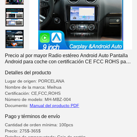
Precio al por mayor Radio estéreo Android Auto Pantalla
Android para coche con certificación CE FCC ROHS para
Benz ML 2006-2010
Detalles del producto
Lugar de origen: PORCELANA
Nombre de la marca: Meihua
Certificación: CE,FCC,ROHS
Número de modelo: MH-MBZ-004
Documento:
Manual del producto PDF
Pago y términos de envío
Cantidad de orden mínima: 100pcs
Precio: 275$-365$