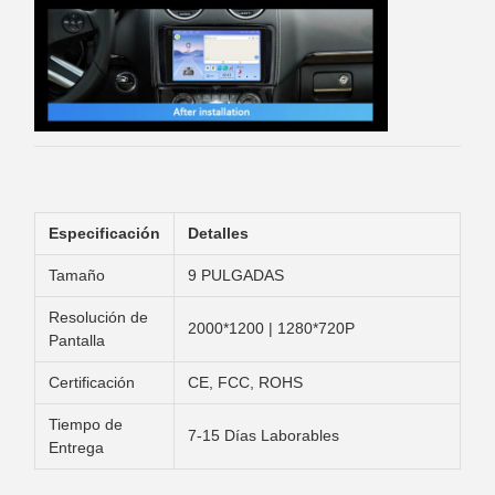
Especificación
Detalles
Tamaño
9 PULGADAS
Resolución de
2000*1200 | 1280*720P
Pantalla
Certificación
CE, FCC, ROHS
Tiempo de
7-15 Días Laborables
Entrega