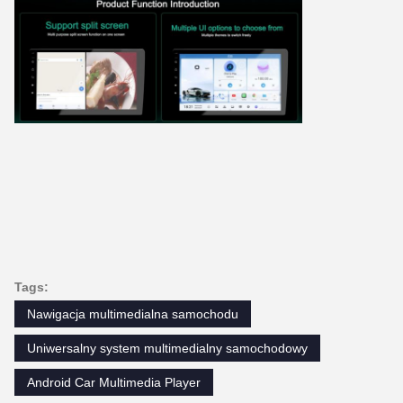
Tags:
Nawigacja multimedialna samochodu
Uniwersalny system multimedialny samochodowy
Android Car Multimedia Player