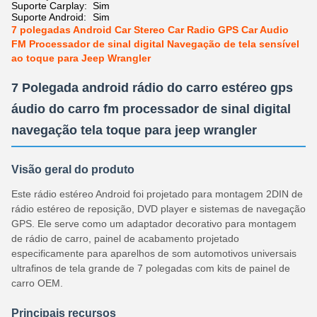
Suporte Carplay:
Sim
Suporte Android:
Sim
7 polegadas Android Car Stereo Car Radio GPS Car Audio
FM Processador de sinal digital Navegação de tela sensível
ao toque para Jeep Wrangler
7 Polegada android rádio do carro estéreo gps
áudio do carro fm processador de sinal digital
navegação tela toque para jeep wrangler
Visão geral do produto
Este rádio estéreo Android foi projetado para montagem 2DIN de
rádio estéreo de reposição, DVD player e sistemas de navegação
GPS. Ele serve como um adaptador decorativo para montagem
de rádio de carro, painel de acabamento projetado
especificamente para aparelhos de som automotivos universais
ultrafinos de tela grande de 7 polegadas com kits de painel de
carro OEM.
Principais recursos