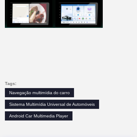
Tags:
Navegação multimídia do carro
Sistema Multimídia Universal de Automóveis
Android Car Multimedia Player